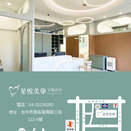
電話：04-22230282
地址：台中市南區復興路三段
122-6號