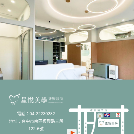
電話：04-22230282
地址：台中市南區復興路三段
122-6號