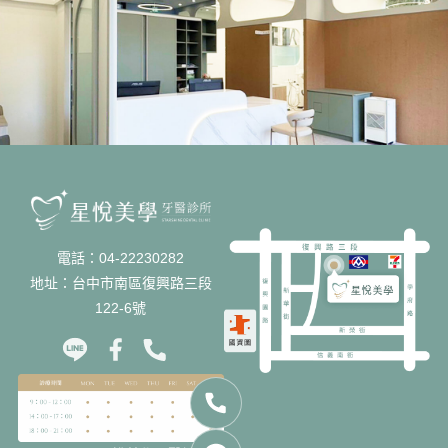
電話：04-22230282
地址：台中市南區復興路三段
122-6號