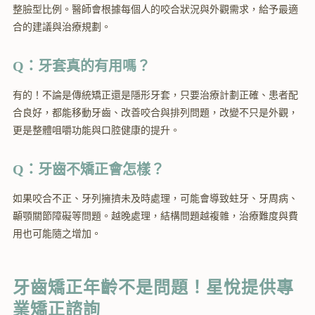
整臉型比例。醫師會根據每個人的咬合狀況與外觀需求，給予最適
合的建議與治療規劃。
Q：牙套真的有用嗎？
有的！不論是傳統矯正還是隱形牙套，只要治療計劃正確、患者配
合良好，都能移動牙齒、改善咬合與排列問題，改變不只是外觀，
更是整體咀嚼功能與口腔健康的提升。
Q：牙齒不矯正會怎樣？
如果咬合不正、牙列擁擠未及時處理，可能會導致蛀牙、牙周病、
顳顎關節障礙等問題。越晚處理，結構問題越複雜，治療難度與費
用也可能隨之增加。
牙齒矯正年齡不是問題！星悅提供專
業矯正諮詢