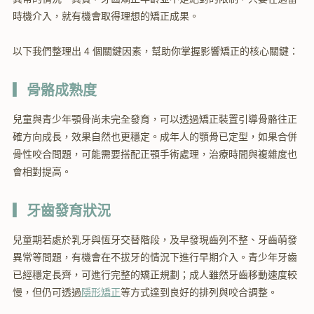
時機介入，就有機會取得理想的矯正成果。
以下我們整理出 4 個關鍵因素，幫助你掌握影響矯正的核心關鍵：
▎骨骼成熟度
兒童與青少年顎骨尚未完全發育，可以透過矯正裝置引導骨骼往正
確方向成長，效果自然也更穩定。成年人的顎骨已定型，如果合併
骨性咬合問題，可能需要搭配正顎手術處理，治療時間與複雜度也
會相對提高。
▎牙齒發育狀況
兒童期若處於乳牙與恆牙交替階段，及早發現齒列不整、牙齒萌發
異常等問題，有機會在不拔牙的情況下進行早期介入。青少年牙齒
已經穩定長齊，可進行完整的矯正規劃；成人雖然牙齒移動速度較
慢，但仍可透過
隱形矯正
等方式達到良好的排列與咬合調整。